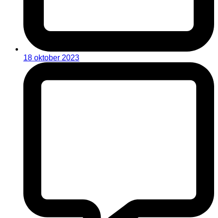
18 oktober 2023