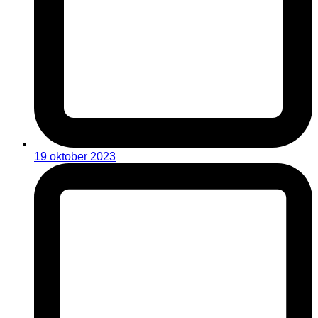
19 oktober 2023