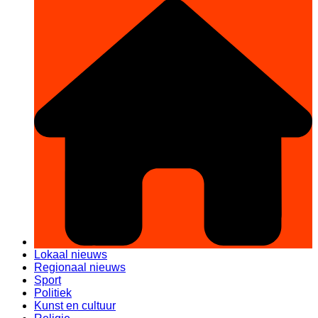
Lokaal nieuws
Regionaal nieuws
Sport
Politiek
Kunst en cultuur