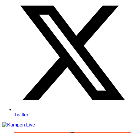
Twitter