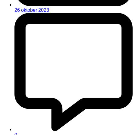
26 oktober 2023
0