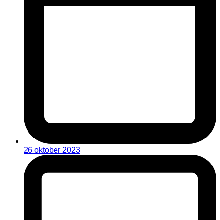
26 oktober 2023