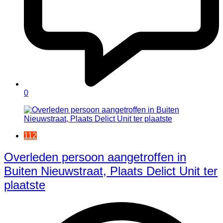
0
112
Overleden persoon aangetroffen in
Buiten Nieuwstraat, Plaats Delict Unit ter
plaatste