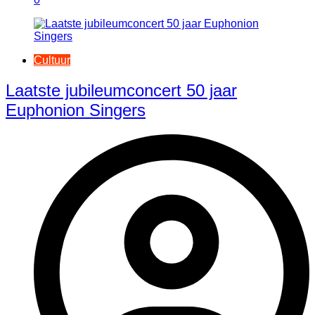
Cultuur
Laatste jubileumconcert 50 jaar
Euphonion Singers