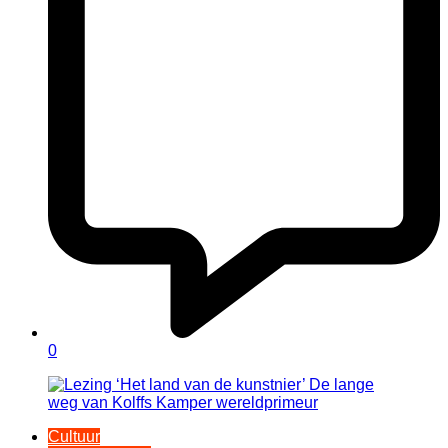
0
Cultuur