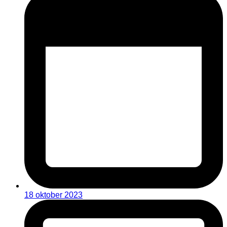
18 oktober 2023