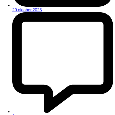
20 oktober 2023