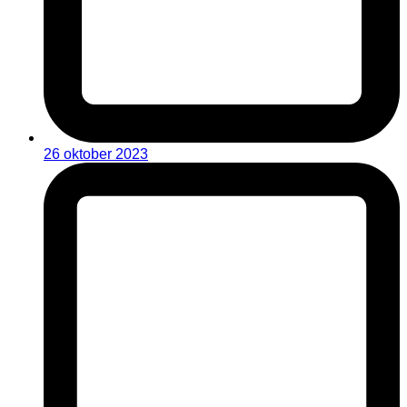
26 oktober 2023