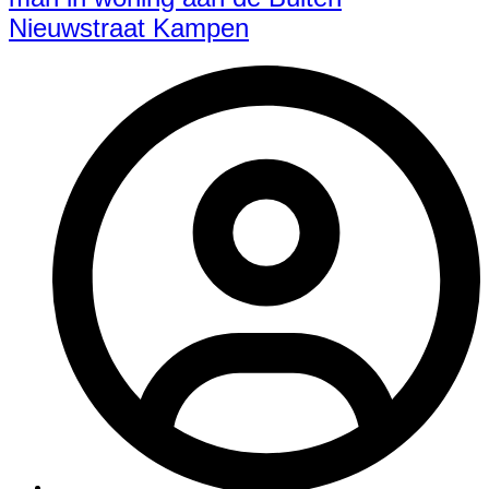
Nieuwstraat Kampen