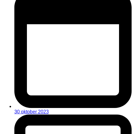
30 oktober 2023