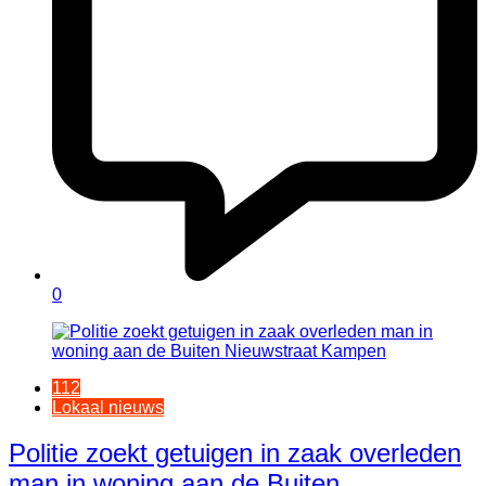
0
112
Lokaal nieuws
Politie zoekt getuigen in zaak overleden
man in woning aan de Buiten