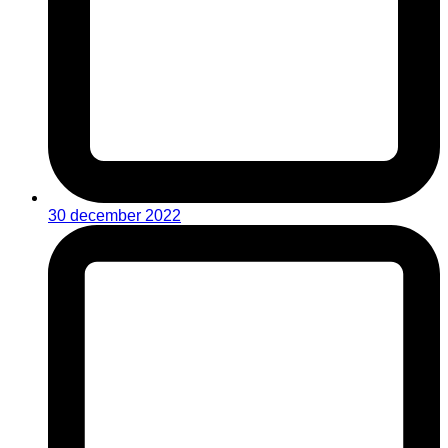
30 december 2022