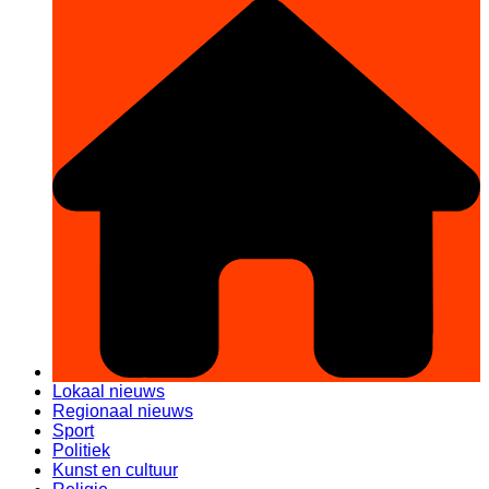
Lokaal nieuws
Regionaal nieuws
Sport
Politiek
Kunst en cultuur