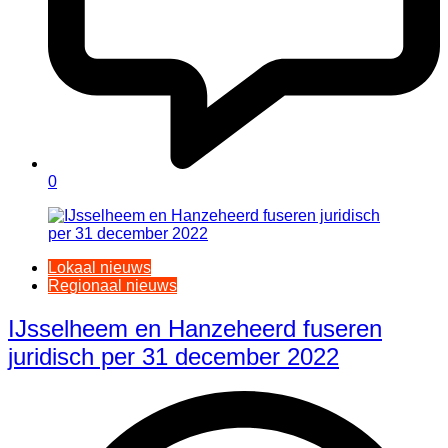
0
Lokaal nieuws
Regionaal nieuws
IJsselheem en Hanzeheerd fuseren
juridisch per 31 december 2022