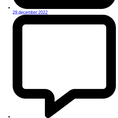
29 december 2022