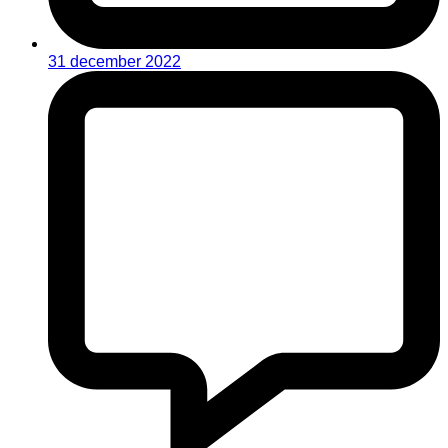
31 december 2022