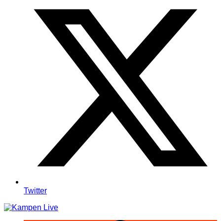
Twitter