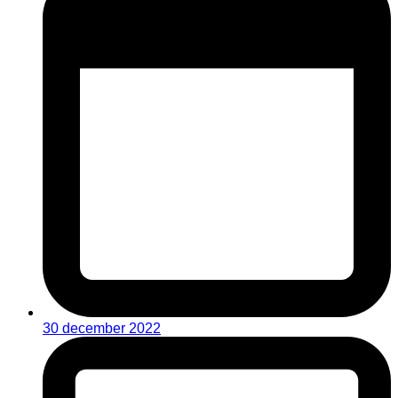
30 december 2022