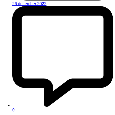
26 december 2022
0