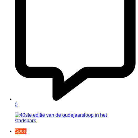
0
Sport