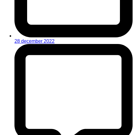
28 december 2022