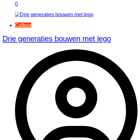
0
Cultuur
Drie generaties bouwen met lego