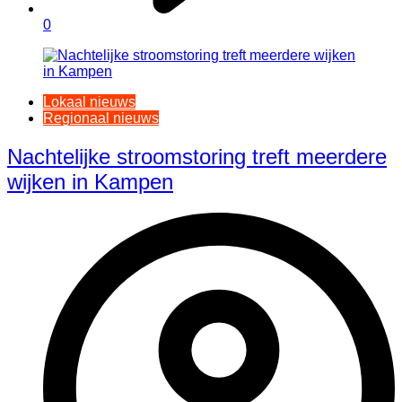
0
Lokaal nieuws
Regionaal nieuws
Nachtelijke stroomstoring treft meerdere
wijken in Kampen