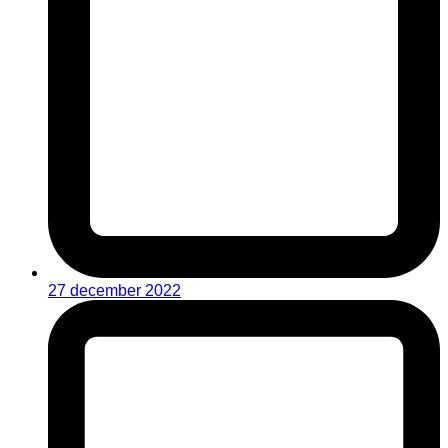
27 december 2022