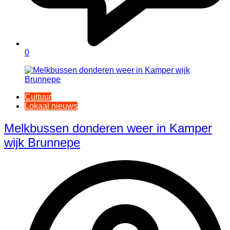
0
Cultuur
Lokaal nieuws
Melkbussen donderen weer in Kamper
wijk Brunnepe