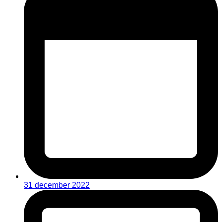
31 december 2022