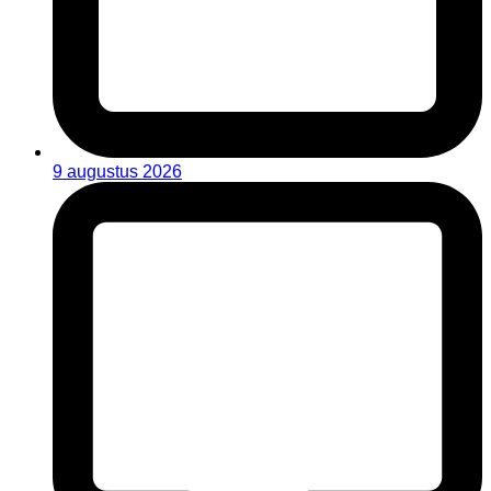
9 augustus 2026