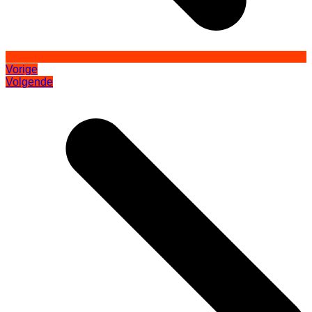
Vorige
Volgende