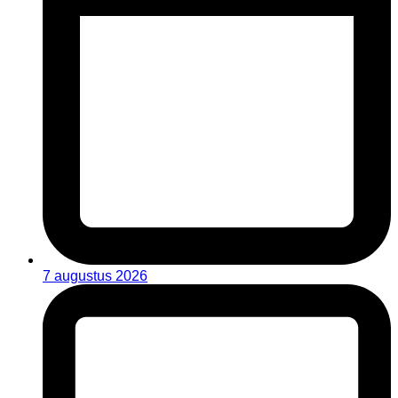
7 augustus 2026