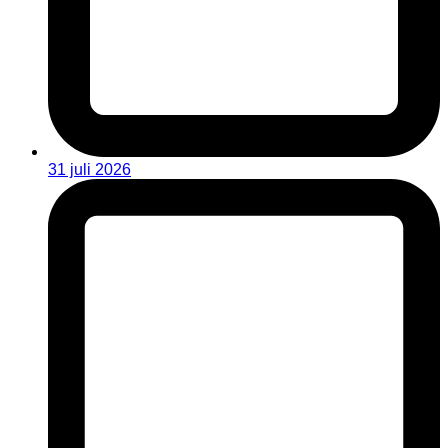
31 juli 2026