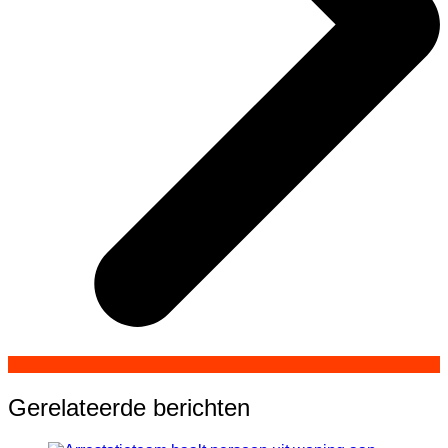
Gerelateerde berichten