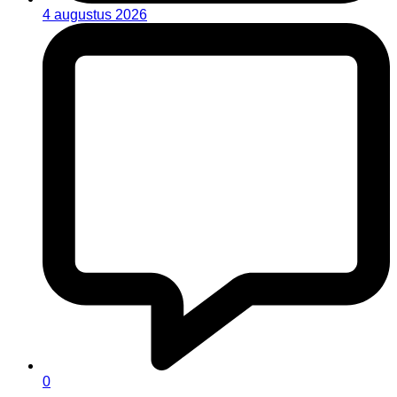
4 augustus 2026
0