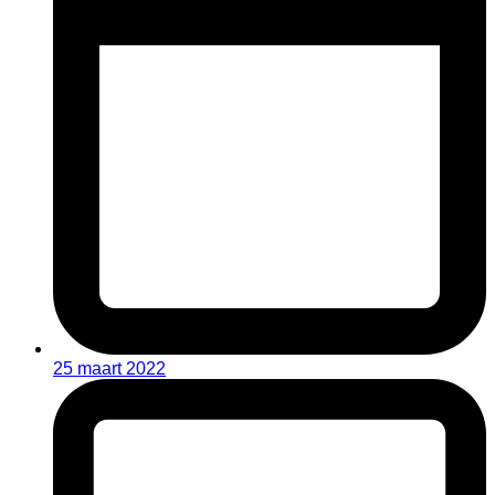
25 maart 2022