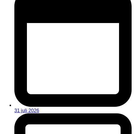
31 juli 2026