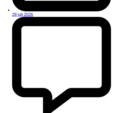
28 juli 2026