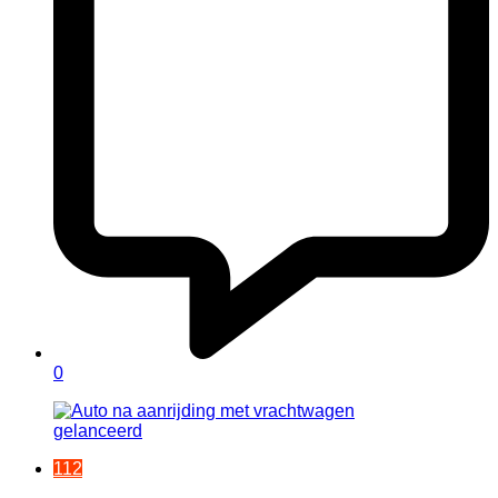
0
112