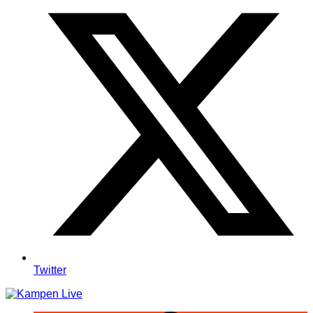
Twitter