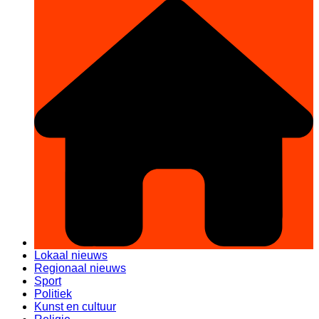
Lokaal nieuws
Regionaal nieuws
Sport
Politiek
Kunst en cultuur