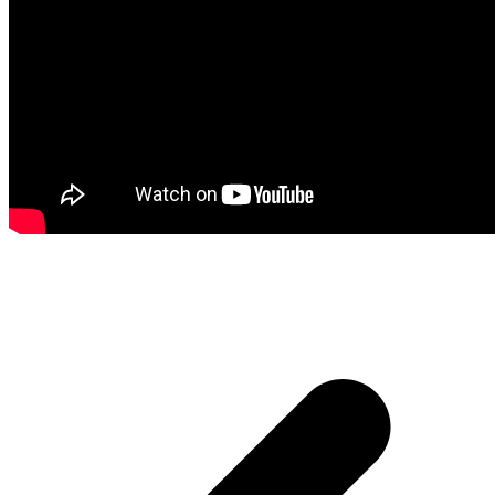
Bericht
navigatie