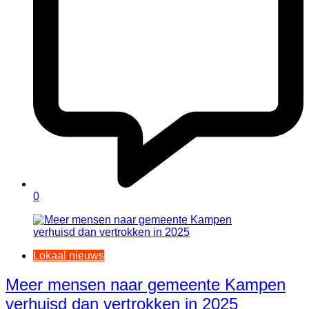
0
Lokaal nieuws
Meer mensen naar gemeente Kampen
verhuisd dan vertrokken in 2025