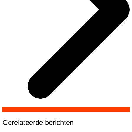
Gerelateerde berichten