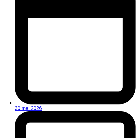
30 mei 2026