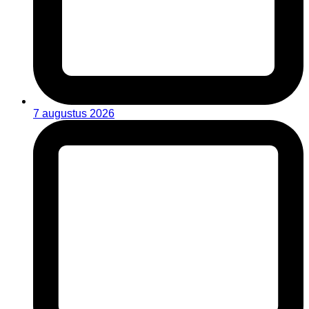
7 augustus 2026