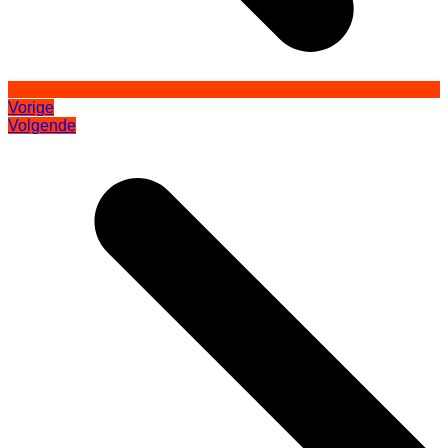
Vorige
Volgende