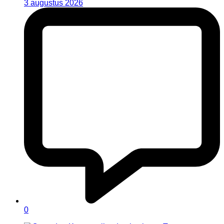
3 augustus 2026
0