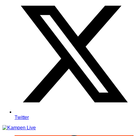
Twitter