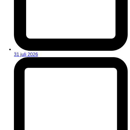
31 juli 2026