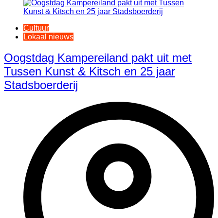
Cultuur
Lokaal nieuws
Oogstdag Kampereiland pakt uit met
Tussen Kunst & Kitsch en 25 jaar
Stadsboerderij