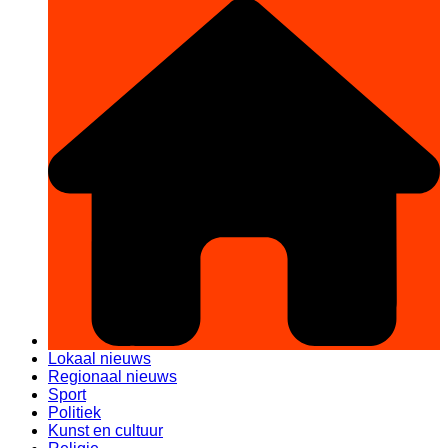
Lokaal nieuws
Regionaal nieuws
Sport
Politiek
Kunst en cultuur