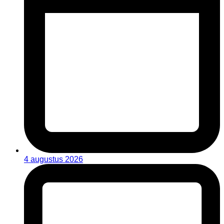
4 augustus 2026