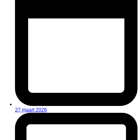
27 maart 2026