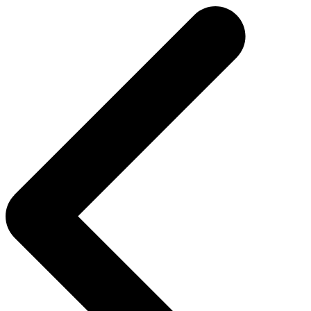
navigatie