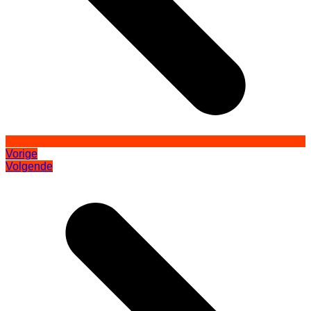
Vorige
Volgende