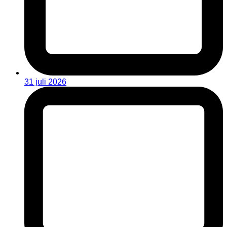
31 juli 2026