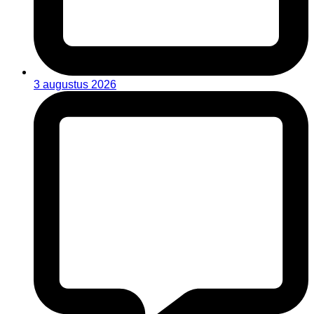
3 augustus 2026