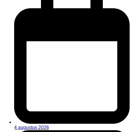
4 augustus 2026