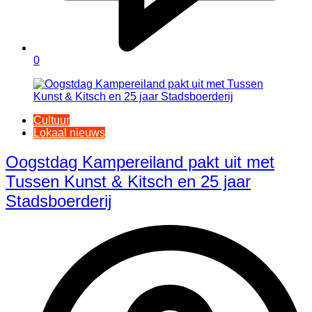
0
Cultuur
Lokaal nieuws
Oogstdag Kampereiland pakt uit met
Tussen Kunst & Kitsch en 25 jaar
Stadsboerderij