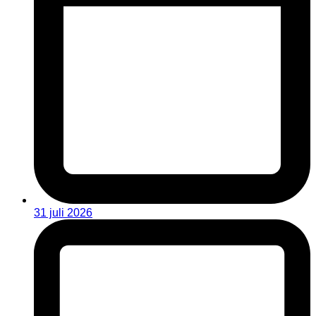
31 juli 2026