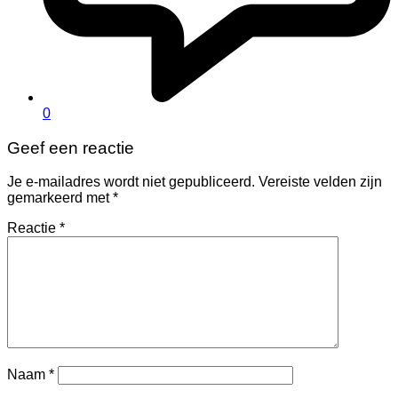
0
Geef een reactie
Je e-mailadres wordt niet gepubliceerd.
Vereiste velden zijn
gemarkeerd met
*
Reactie
*
Naam
*