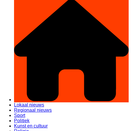
Lokaal nieuws
Regionaal nieuws
Sport
Politiek
Kunst en cultuur