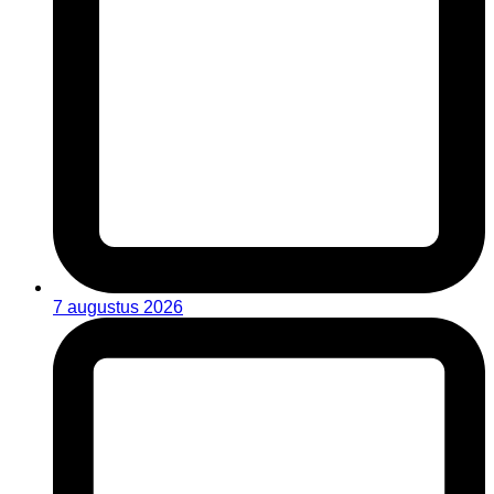
7 augustus 2026