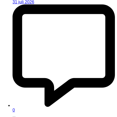
31 juli 2026
0