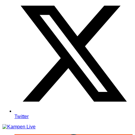
Twitter