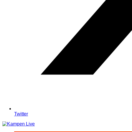
Twitter