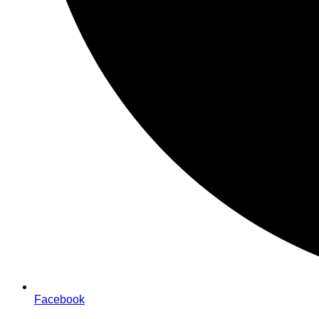
Facebook