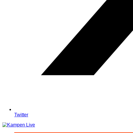
Twitter