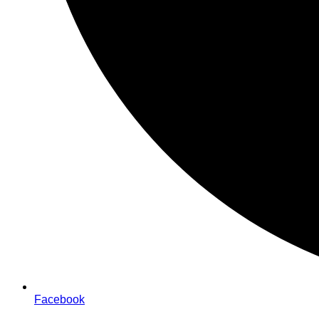
Facebook