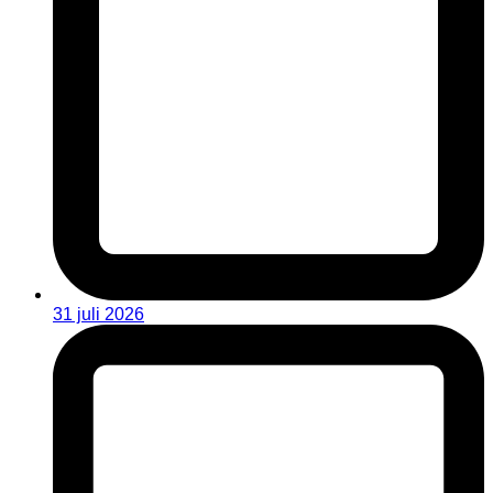
31 juli 2026