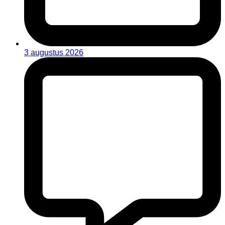
3 augustus 2026