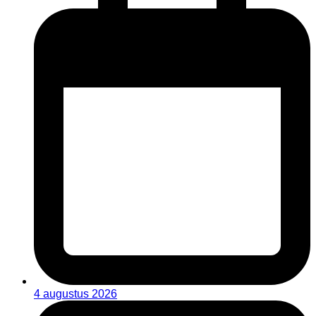
4 augustus 2026