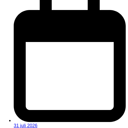
31 juli 2026