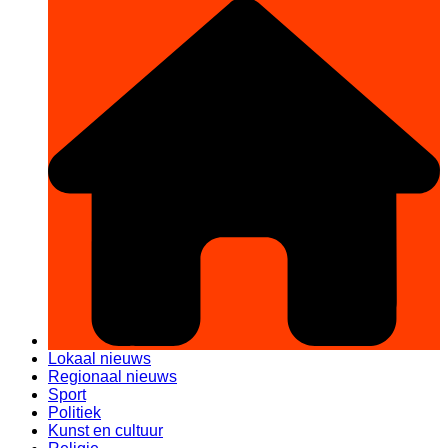
Lokaal nieuws
Regionaal nieuws
Sport
Politiek
Kunst en cultuur