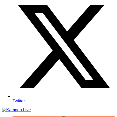
Twitter