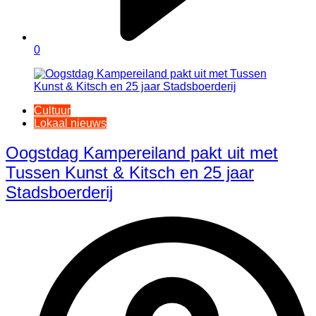
0
Cultuur
Lokaal nieuws
Oogstdag Kampereiland pakt uit met
Tussen Kunst & Kitsch en 25 jaar
Stadsboerderij