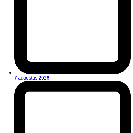
7 augustus 2026