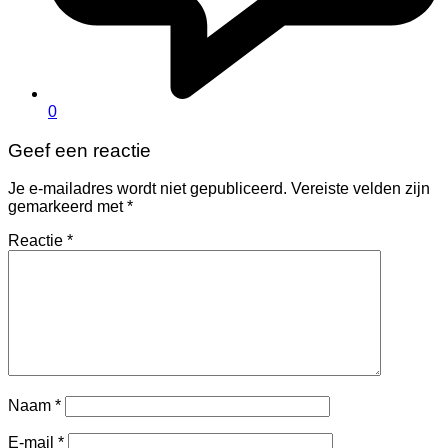
0
Geef een reactie
Je e-mailadres wordt niet gepubliceerd.
Vereiste velden zijn
gemarkeerd met
*
Reactie
*
Naam
*
E-mail
*