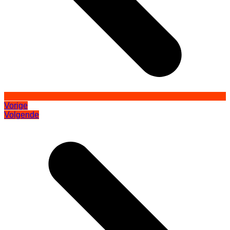
Vorige
Volgende