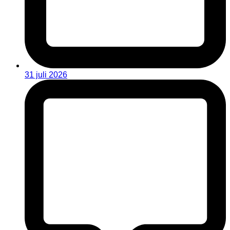
31 juli 2026