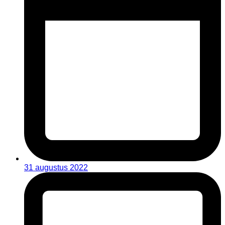
31 augustus 2022