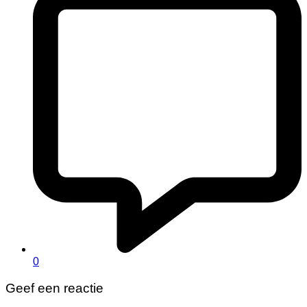
0
Geef een reactie