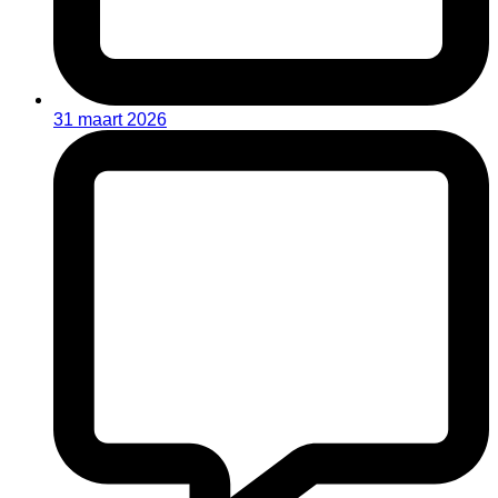
31 maart 2026