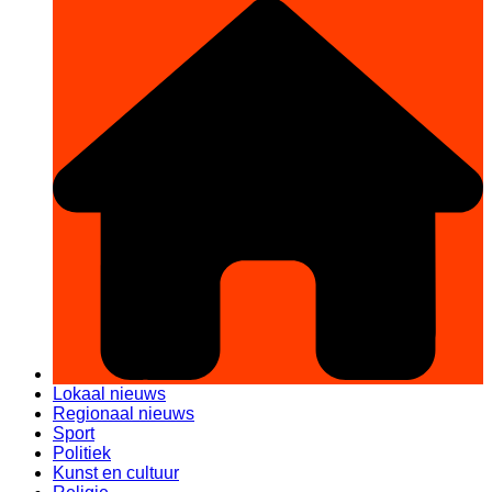
Lokaal nieuws
Regionaal nieuws
Sport
Politiek
Kunst en cultuur