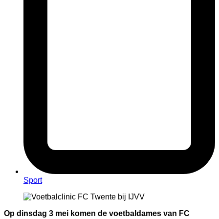
Sport
Op dinsdag 3 mei komen de voetbaldames van FC