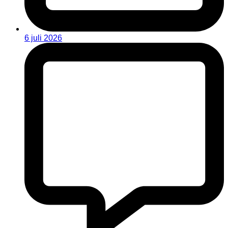
6 juli 2026