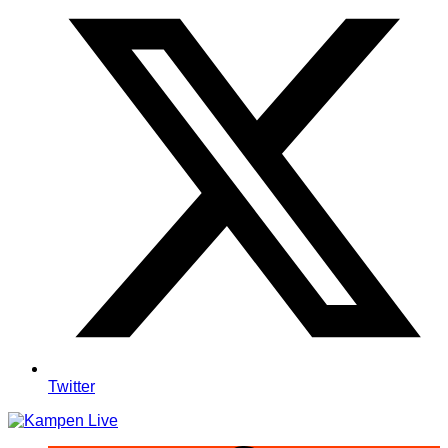
Twitter