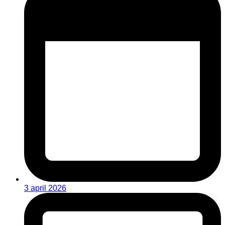
3 april 2026