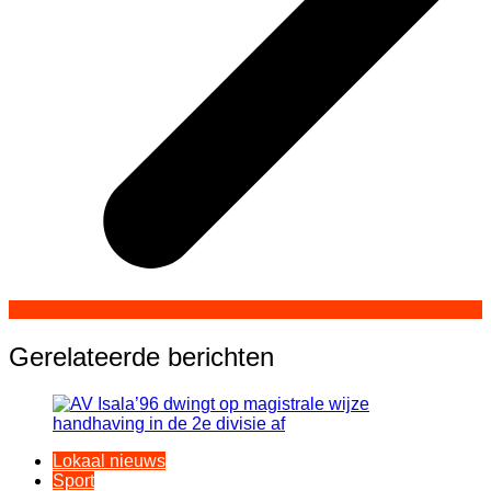
Gerelateerde berichten
Lokaal nieuws
Sport