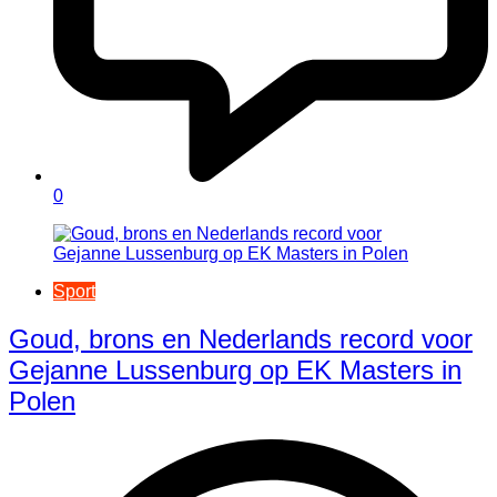
0
Sport
Goud, brons en Nederlands record voor
Gejanne Lussenburg op EK Masters in
Polen