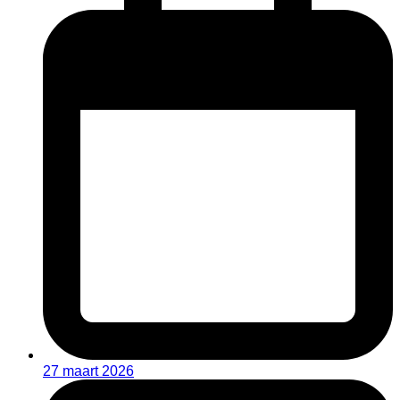
27 maart 2026