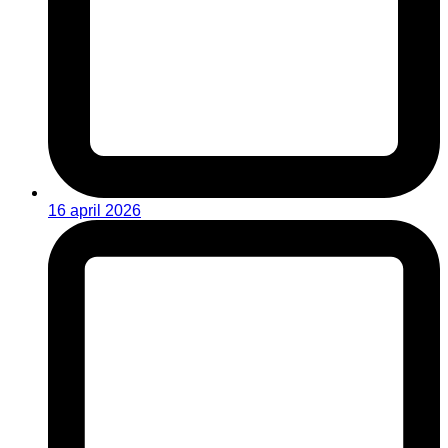
16 april 2026