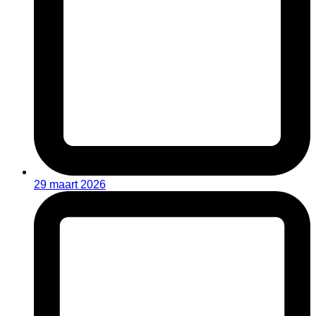
29 maart 2026