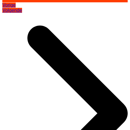
Vorige
Volgende