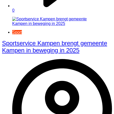
0
Sport
Sportservice Kampen brengt gemeente
Kampen in beweging in 2025