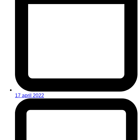
17 april 2022