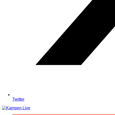
Twitter