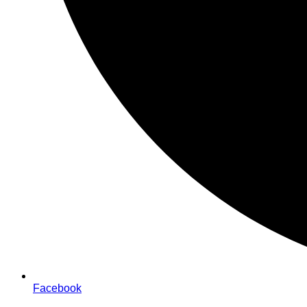
Facebook